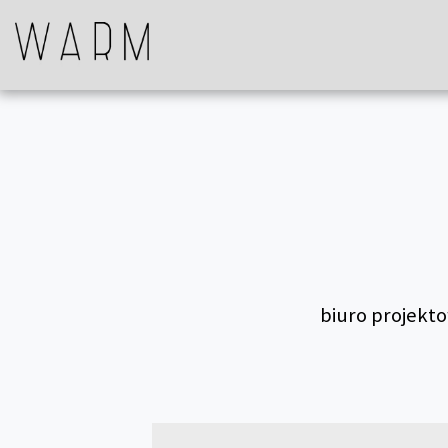
biuro projekto